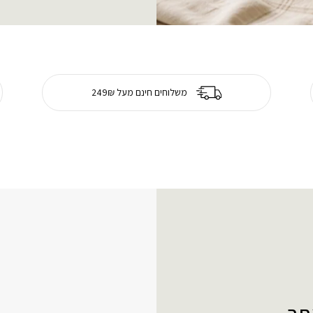
משלוחים חינם מעל 249₪