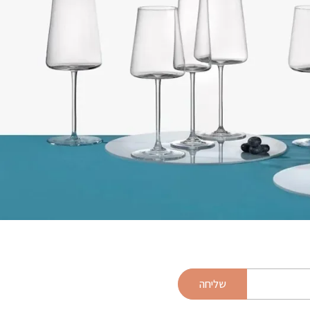
שליחה