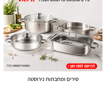
סירים ומחבתות נירוסטה