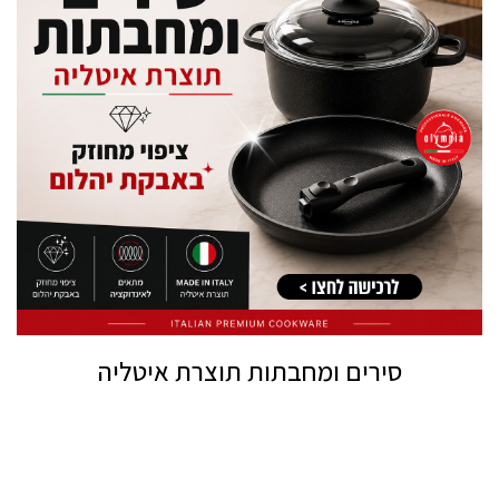
סירים ומחבתות תוצרת איטליה