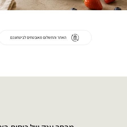
האתר והתשלום מאובטחים לביטחונכם