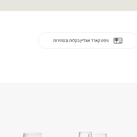
גיפט קארד אונליין בקלות ובמהירות