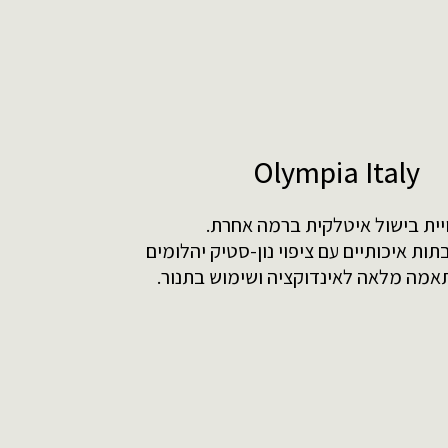
Olympia Italy
יית בישול איטלקית ברמה אחרת.
תות איכותיים עם ציפוי נון-סטיק יהלומים
תאמה מלאה לאינדוקציה ושימוש בתנור.