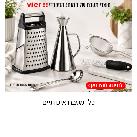
כלי מטבח איכותיים