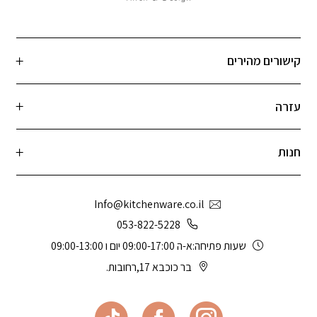
קישורים מהירים
עזרה
חנות
Info@kitchenware.co.il
053-822-5228
שעות פתיחה:א-ה 09:00-17:00 יום ו 09:00-13:00
בר כוכבא 17,רחובות.