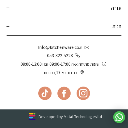
עזרה
חנות
Info@kitchenware.co.il
053-822-5228
שעות פתיחה:א-ה 09:00-17:00 יום ו 09:00-13:00
בר כוכבא 17,רחובות.
Developed by Matat Technologies ltd