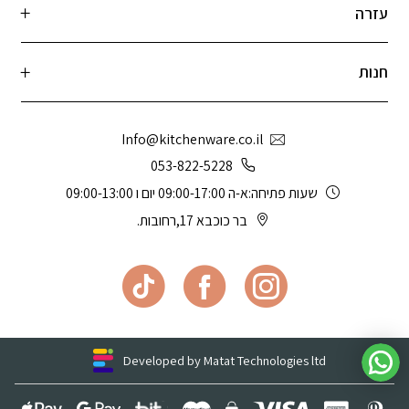
עזרה
חנות
Info@kitchenware.co.il
053-822-5228
שעות פתיחה:א-ה 09:00-17:00 יום ו 09:00-13:00
בר כוכבא 17,רחובות.
Developed by Matat Technologies ltd