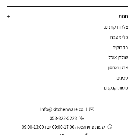
חנות
צלחות קורנינג
כלי מטבח
בקבוקים
שולחן אוכל
ארגון ואחסון
סכינים
כוסות וקנקנים
Info@kitchenware.co.il
053-822-5228
שעות פתיחה:א-ה 09:00-17:00 יום ו 09:00-13:00