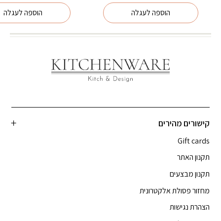
הוספה לעגלה
הוספה לעגלה
קישורים מהירים
Gift cards
תקנון האתר
תקנון מבצעים
מחזור פסולת אלקטרונית
הצהרת נגישות