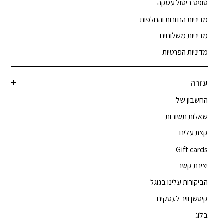
טופס ביטול עסקה
מדיניות החזרות והחלפות
מדיניות משלוחים
מדיניות הפרטיות
עזרה
החשבון שלי
שאלות תשובות
קצת עלינו
Gift cards
יצירת קשר
הביקורות עלינו בגוגל
קיטשן וויר לעסקים
בלוג