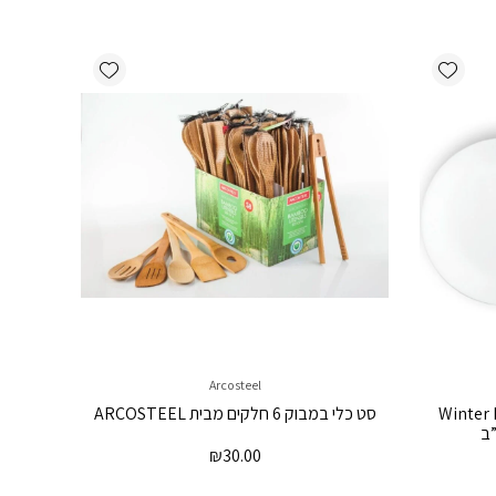
Add wishlist
Add wishlist
Arcosteel
ה ראשונה, Winter Frost
סט כלי במבוק 6 חלקים מבית ARCOSTEEL
₪
30.00