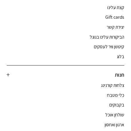
קצת עלינו
Gift cards
יצירת קשר
הביקורות עלינו בגוגל
קיטשן וויר לעסקים
בלוג
חנות
צלחות קורנינג
כלי מטבח
בקבוקים
שולחן אוכל
ארגון ואחסון