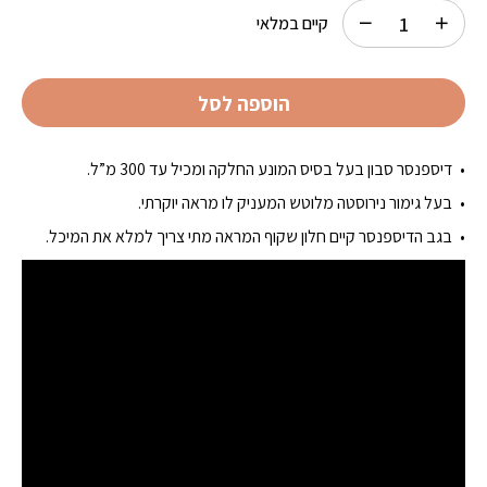
קיים במלאי
הוספה לסל
דיספנסר סבון בעל בסיס המונע החלקה ומכיל עד 300 מ”ל.
בעל גימור נירוסטה מלוטש המעניק לו מראה יוקרתי.
בגב הדיספנסר קיים חלון שקוף המראה מתי צריך למלא את המיכל.