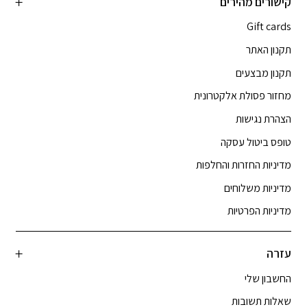
קישורים מהירים
Gift cards
תקנון האתר
תקנון מבצעים
מחזור פסולת אלקטרונית
הצהרת נגישות
טופס ביטול עסקה
מדיניות החזרות והחלפות
מדיניות משלוחים
מדיניות הפרטיות
עזרה
החשבון שלי
שאלות תשובות