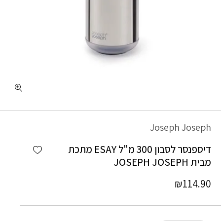
כמות דיספנסר לסבון 300 מ"ל ESAY מתכת מבית JOSEPH JOSEPH
Joseph Joseph
Add wishlist
דיספנסר לסבון 300 מ"ל ESAY מתכת
מבית JOSEPH JOSEPH
₪
114.90