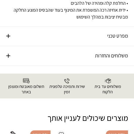
• החלפת קלה ומהירה של הלהבים
• ידית אחיזה רכה המשפרת את המינוף בעוד שהבסיס המונע החלקה
מבטיח יציבות במהלך השימוש
מפרט טכני
משלוחים והחזרות
משלוחים עד בית
שירות ותמיכה טלפונית
תשלום מאובטח ומוצפן
הלקוח
זמין
באתר
מוצרים שיכולים לעניין אותך
Add wishlist