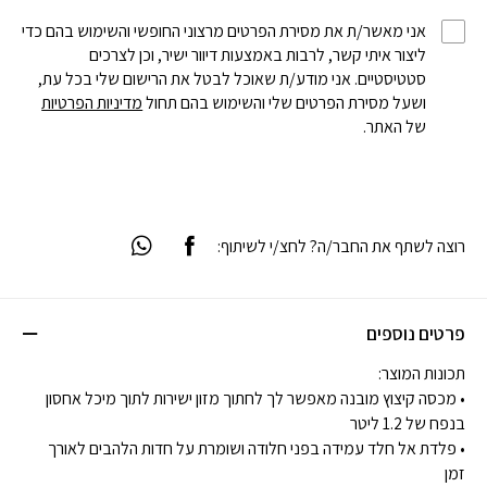
אני מאשר/ת את מסירת הפרטים מרצוני החופשי והשימוש בהם כדי
ליצור איתי קשר, לרבות באמצעות דיוור ישיר, וכן לצרכים
סטטיסטיים. אני מודע/ת שאוכל לבטל את הרישום שלי בכל עת,
ושעל מסירת הפרטים שלי והשימוש בהם תחול
מדיניות הפרטיות
של האתר.
רוצה לשתף את החבר/ה? לחצ/י לשיתוף:
פרטים נוספים
תכונות המוצר:
• מכסה קיצוץ מובנה מאפשר לך לחתוך מזון ישירות לתוך מיכל אחסון
בנפח של 1.2 ליטר
• פלדת אל חלד עמידה בפני חלודה ושומרת על חדות הלהבים לאורך
זמן