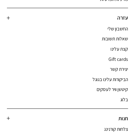
עזרה
החשבון שלי
שאלות תשובות
קצת עלינו
Gift cards
יצירת קשר
הביקורות עלינו בגוגל
קיטשן וויר לעסקים
בלוג
חנות
צלחות קורנינג