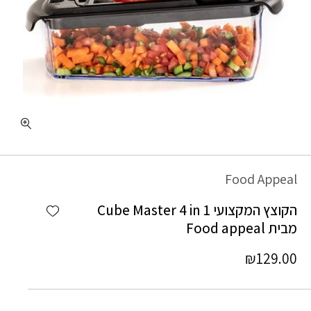
Food Appeal
Add wishlist
הקוצץ המקצועי Cube Master 4 in 1
מבית Food appeal
₪
129.00