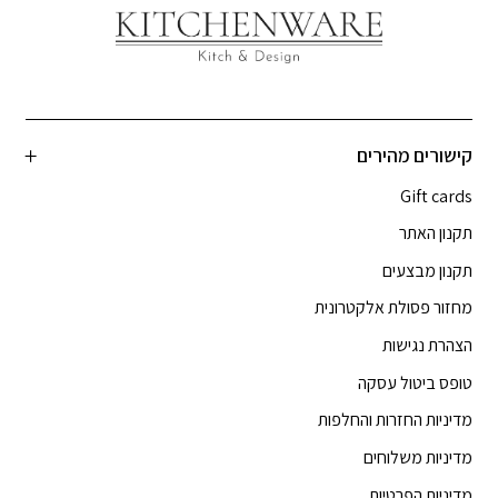
קישורים מהירים
Gift cards
תקנון האתר
תקנון מבצעים
מחזור פסולת אלקטרונית
הצהרת נגישות
טופס ביטול עסקה
מדיניות החזרות והחלפות
מדיניות משלוחים
מדיניות הפרטיות