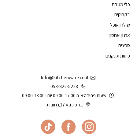
כלי מטבח
בקבוקים
שולחן אוכל
ארגון ואחסון
סכינים
כוסות וקנקנים
Info@kitchenware.co.il
053-822-5228
שעות פתיחה:א-ה 09:00-17:00 יום ו 09:00-13:00
בר כוכבא 17,רחובות.