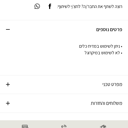
רוצה לשתף את החבר/ה? לחצ/י לשיתוף:
פרטים נוספים
• ניתן לשימוש במדיח כלים
• לא לשימוש במיקרוגל
מפרט טכני
משלוחים והחזרות