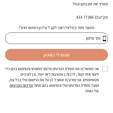
מאריך את זמן צינון הנוזל.
מק"ט:
433-77366-15
המוצר חסר במלאי! רוצה לקבל עדכון כשהוא חוזר?
סמסו לי כשיגיע
אני מאשר/ת את מסירת הפרטים מרצוני החופשי והשימוש בהם כדי
ליצור איתי קשר, לרבות באמצעות דיוור ישיר, וכן לצרכים
סטטיסטיים. אני מודע/ת שאוכל לבטל את הרישום שלי בכל עת,
ושעל מסירת הפרטים שלי והשימוש בהם תחול
מדיניות הפרטיות
של האתר.