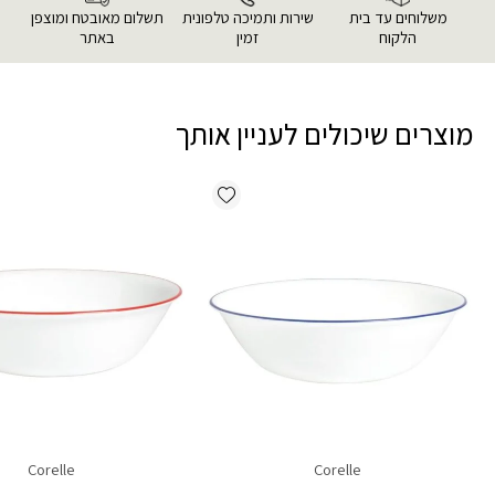
משלוחים עד בית
שירות ותמיכה טלפונית
תשלום מאובטח ומוצפן
הלקוח
זמין
באתר
מוצרים שיכולים לעניין אותך
Add wishlist
Corelle
Corelle