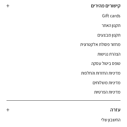
קישורים מהירים
Gift cards
תקנון האתר
תקנון מבצעים
מחזור פסולת אלקטרונית
הצהרת נגישות
טופס ביטול עסקה
מדיניות החזרות והחלפות
מדיניות משלוחים
מדיניות הפרטיות
עזרה
החשבון שלי