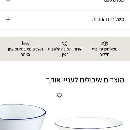
משלוחים והחזרות
משלוחים עד בית
שירות ותמיכה טלפונית
תשלום מאובטח ומוצפן
הלקוח
זמין
באתר
מוצרים שיכולים לעניין אותך
Add wishlist