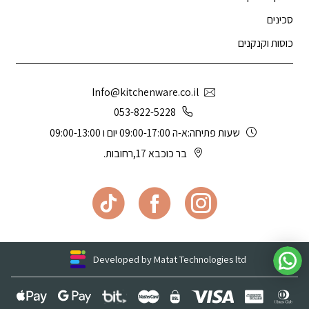
סכינים
כוסות וקנקנים
Info@kitchenware.co.il
053-822-5228
שעות פתיחה:א-ה 09:00-17:00 יום ו 09:00-13:00
בר כוכבא 17,רחובות.
Developed by Matat Technologies ltd