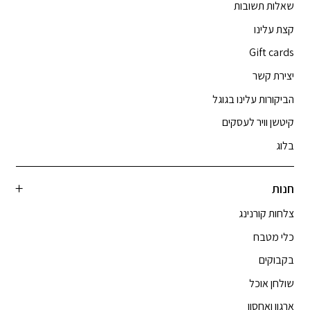
שאלות תשובות
קצת עלינו
Gift cards
יצירת קשר
הביקורות עלינו בגוגל
קיטשן וויר לעסקים
בלוג
חנות
צלחות קורנינג
כלי מטבח
בקבוקים
שולחן אוכל
ארגון ואחסון