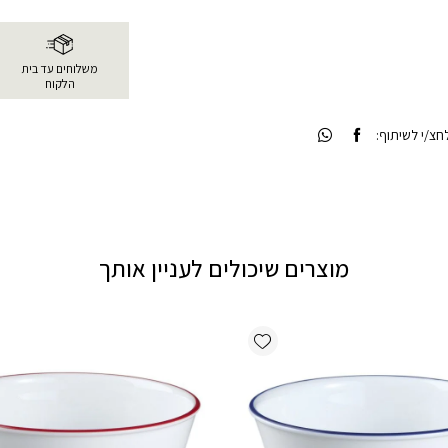
משלוחים עד בית
הלקוח
צ/י לשיתוף:
מוצרים שיכולים לעניין אותך
Add wishlist