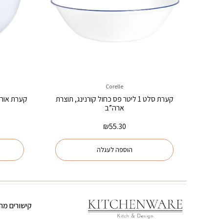
Corelle
קערת סלט 1 ליטר פס כחול קורנינג, תוצרת
ארה”ב
₪
55.30
הוספה לעגלה
קישורים מהי