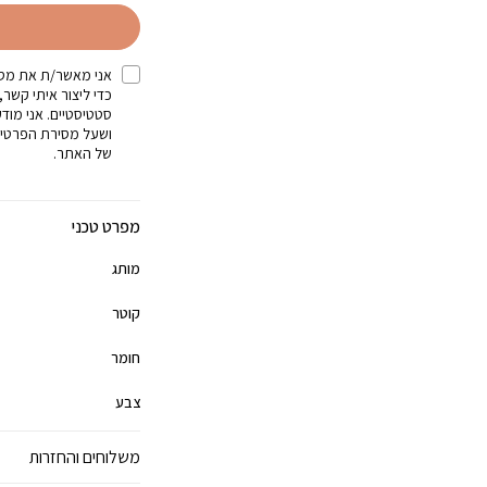
אני מאשר/ת את מסי
כדי ליצור איתי קשר,
סטטיסטיים. אני מוד
ושעל מסירת הפרטים
של האתר.
מפרט טכני
מותג
קוטר
חומר
צבע
משלוחים והחזרות