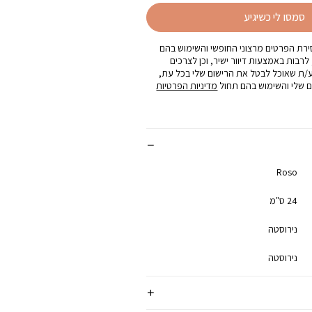
סמסו לי כשיגיע
רת הפרטים מרצוני החופשי והשימוש בהם
 לרבות באמצעות דיוור ישיר, וכן לצרכים
ע/ת שאוכל לבטל את הרישום שלי בכל עת,
 שלי והשימוש בהם תחול
מדיניות הפרטיות
Roso
24 ס"מ
נירוסטה
נירוסטה