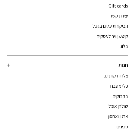
Gift cards
יצירת קשר
הביקורות עלינו בגוגל
קיטשן וויר לעסקים
בלוג
חנות
צלחות קורנינג
כלי מטבח
בקבוקים
שולחן אוכל
ארגון ואחסון
סכינים