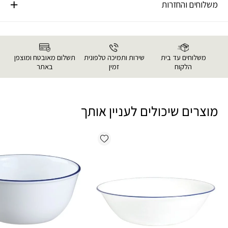
משלוחים והחזרות
משלוחים עד בית
שירות ותמיכה טלפונית
תשלום מאובטח ומוצפן
הלקוח
זמין
באתר
מוצרים שיכולים לעניין אותך
Add wishlist