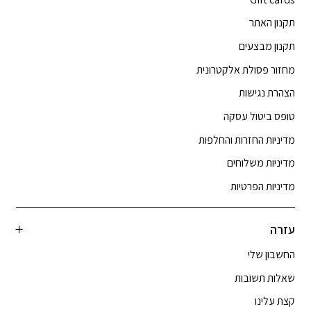
תקנון האתר
תקנון מבצעים
מחזור פסולת אלקטרונית
הצהרת נגישות
טופס ביטול עסקה
מדיניות החזרות והחלפות
מדיניות משלוחים
מדיניות הפרטיות
עזרה
החשבון שלי
שאלות תשובות
קצת עלינו