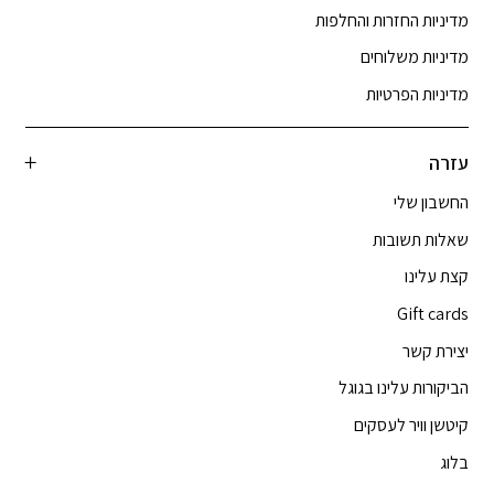
מדיניות החזרות והחלפות
מדיניות משלוחים
מדיניות הפרטיות
עזרה
החשבון שלי
שאלות תשובות
קצת עלינו
Gift cards
יצירת קשר
הביקורות עלינו בגוגל
קיטשן וויר לעסקים
בלוג