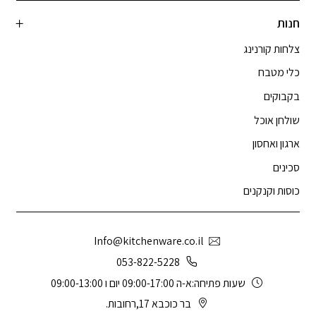
חנות
צלחות קורנינג
כלי מטבח
בקבוקים
שולחן אוכל
ארגון ואחסון
סכינים
כוסות וקנקנים
Info@kitchenware.co.il
053-822-5228
שעות פתיחה:א-ה 09:00-17:00 יום ו 09:00-13:00
בר כוכבא 17,רחובות.