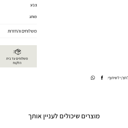
צבע
מותג
משלוחים והחזרות
משלוחים עד בית
הלקוח
צ/י לשיתוף:
מוצרים שיכולים לעניין אותך