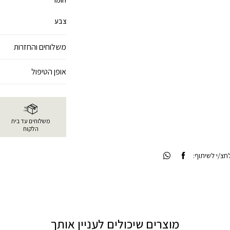
חומר
צבע
משלוחים והחזרות
אופן הטיפול
משלוחים עד בית
הלקוח
צ/י לשיתוף:
מוצרים שיכולים לעניין אותך