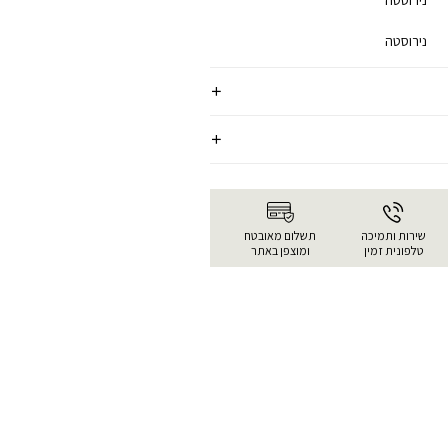
נירוסטה
נירוסטה
שירות ותמיכה
תשלום מאובטח
טלפונית זמין
ומוצפן באתר