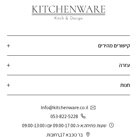
קישורים מהירים
עזרה
חנות
Info@kitchenware.co.il
053-822-5228
שעות פתיחה:א-ה 09:00-17:00 יום ו 09:00-13:00
בר כוכבא 17,רחובות.