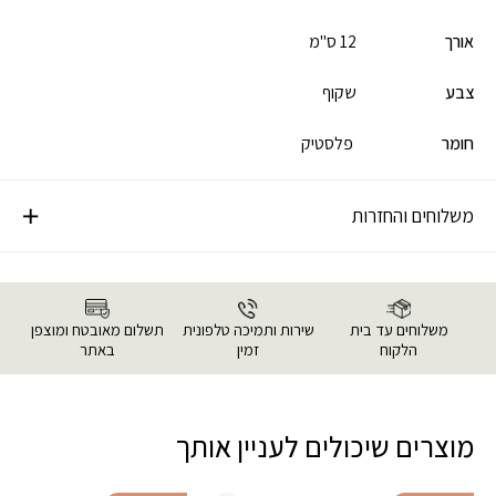
אורך
12 ס"מ
צבע
שקוף
חומר
פלסטיק
משלוחים והחזרות
משלוחים עד בית
שירות ותמיכה טלפונית
תשלום מאובטח ומוצפן
הלקוח
זמין
באתר
מוצרים שיכולים לעניין אותך