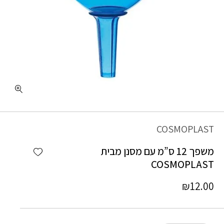
כמות משפך 12 ס"מ עם מסנן מבית COSMOPLAST
COSMOPLAST
Add wishlist
משפך 12 ס”מ עם מסנן מבית
COSMOPLAST
₪
12.00