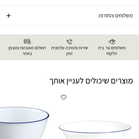
משלוחים והחזרות
משלוחים עד בית
שירות ותמיכה טלפונית
תשלום מאובטח ומוצפן
הלקוח
זמין
באתר
מוצרים שיכולים לעניין אותך
Add wishlist