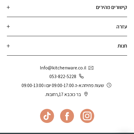
קישורים מהירים
עזרה
חנות
Info@kitchenware.co.il
053-822-5228
שעות פתיחה:א-ה 09:00-17:00 יום ו 09:00-13:00
בר כוכבא 17,רחובות.