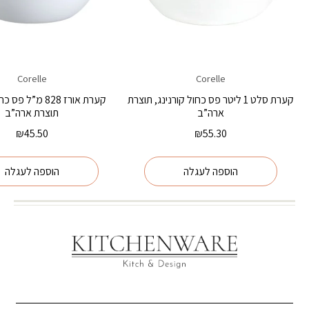
Corelle
Corelle
קערת סלט 1 ליטר פס כחול קורנינג, תוצרת
קערת אורז 828 מ”ל 
ארה”ב
תוצרת ארה”ב
₪
45.50
₪
55.30
הוספה לעגלה
הוספה לעגלה