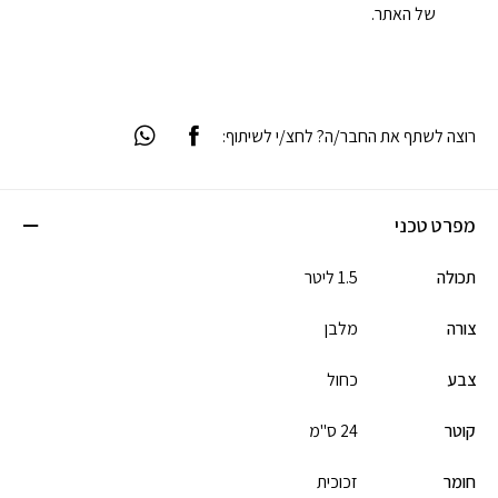
של האתר.
רוצה לשתף את החבר/ה? לחצ/י לשיתוף:
מפרט טכני
תכולה
1.5 ליטר
צורה
מלבן
צבע
כחול
קוטר
24 ס"מ
חומר
זכוכית