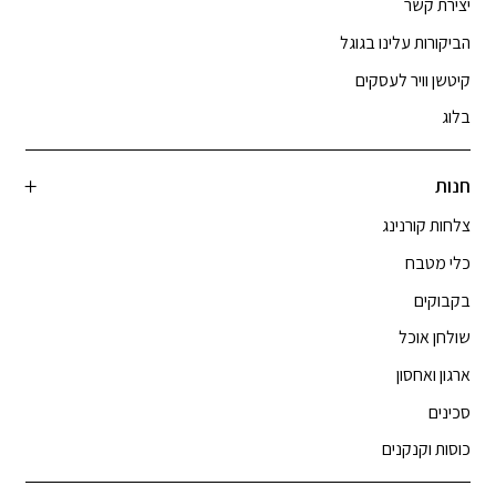
יצירת קשר
הביקורות עלינו בגוגל
קיטשן וויר לעסקים
בלוג
חנות
צלחות קורנינג
כלי מטבח
בקבוקים
שולחן אוכל
ארגון ואחסון
סכינים
כוסות וקנקנים