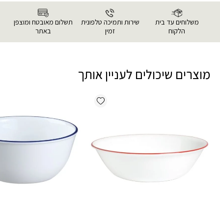
משלוחים עד בית
שירות ותמיכה טלפונית
תשלום מאובטח ומוצפן
הלקוח
זמין
באתר
מוצרים שיכולים לעניין אותך
Add wishlist