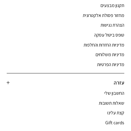
תקנון מבצעים
מחזור פסולת אלקטרונית
הצהרת נגישות
טופס ביטול עסקה
מדיניות החזרות והחלפות
מדיניות משלוחים
מדיניות הפרטיות
עזרה
החשבון שלי
שאלות תשובות
קצת עלינו
Gift cards