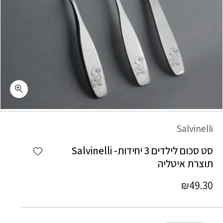
כמות סט סכום לילדים 3 יחידות- Salvinelli תוצרת איטליה
Salvinelli
Add wishlist
סט סכום לילדים 3 יחידות- Salvinelli
תוצרת איטליה
₪
49.30