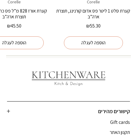
Corelle
Corelle
קערת סלט 1 ליטר פס אדום קורנינג, תוצרת
קערת אורז 828 מ”ל 
ארה”ב
תוצרת ארה”ב
₪
45.50
₪
55.30
הוספה לעגלה
הוספה לעגלה
קישורים מהירים
Gift cards
תקנון האתר