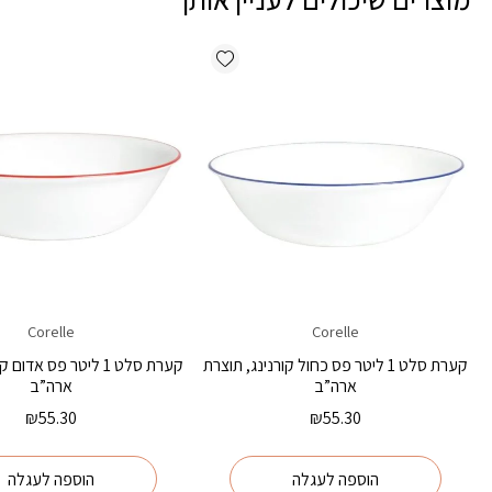
Add wishlist
Corelle
Corelle
קערת סלט 1 ליטר פס כחול קורנינג, תוצרת
קערת סלט 1 ליטר פס אדו
ארה”ב
ארה”ב
₪
55.30
₪
55.30
הוספה לעגלה
הוספה לעגלה