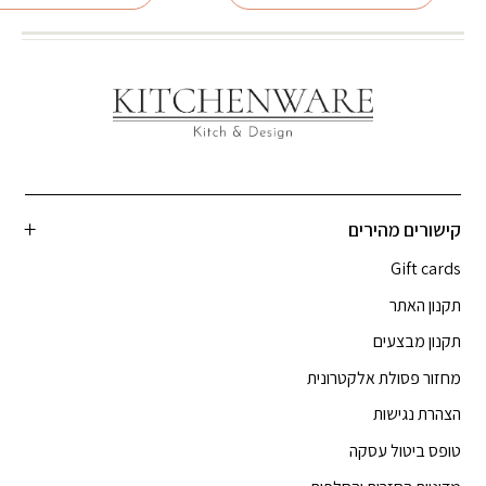
קישורים מהירים
Gift cards
תקנון האתר
תקנון מבצעים
מחזור פסולת אלקטרונית
הצהרת נגישות
טופס ביטול עסקה