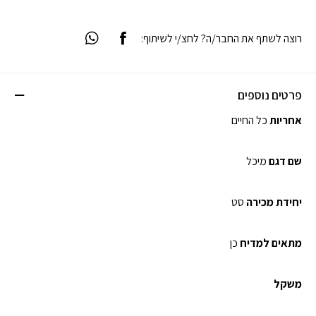
רוצה לשתף את החבר/ה? לחצ/י לשיתוף:
פרטים נוספים
אחריות
כל החיים
שם דגם
מיכל
יחידת מכירה
סט
מתאים למדיח
כן
משקל