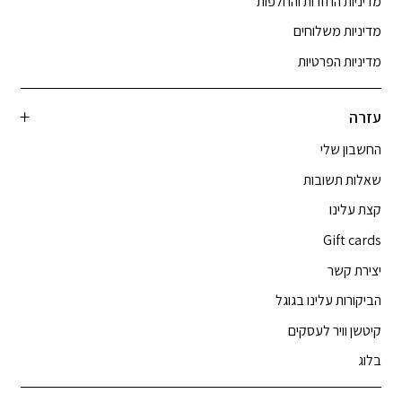
מדיניות החזרות והחלפות
מדיניות משלוחים
מדיניות הפרטיות
עזרה
החשבון שלי
שאלות תשובות
קצת עלינו
Gift cards
יצירת קשר
הביקורות עלינו בגוגל
קיטשן וויר לעסקים
בלוג