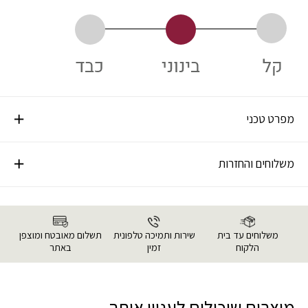
מפרט טכני
משלוחים והחזרות
משלוחים עד בית
שירות ותמיכה טלפונית
תשלום מאובטח ומוצפן
הלקוח
זמין
באתר
מוצרים שיכולים לעניין אותך