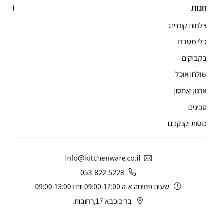
חנות
צלחות קורנינג
כלי מטבח
בקבוקים
שולחן אוכל
ארגון ואחסון
סכינים
כוסות וקנקנים
Info@kitchenware.co.il
053-822-5228
שעות פתיחה:א-ה 09:00-17:00 יום ו 09:00-13:00
בר כוכבא 17,רחובות.