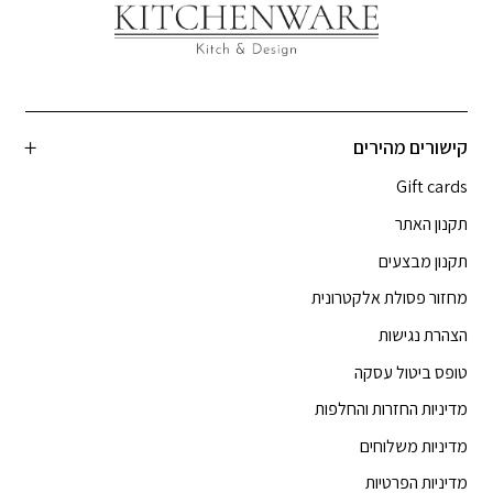
קישורים מהירים
Gift cards
תקנון האתר
תקנון מבצעים
מחזור פסולת אלקטרונית
הצהרת נגישות
טופס ביטול עסקה
מדיניות החזרות והחלפות
מדיניות משלוחים
מדיניות הפרטיות