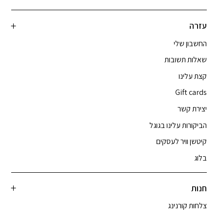
עזרה
החשבון שלי
שאלות תשובות
קצת עלינו
Gift cards
יצירת קשר
הביקורות עלינו בגוגל
קיטשן וויר לעסקים
בלוג
חנות
צלחות קורנינג