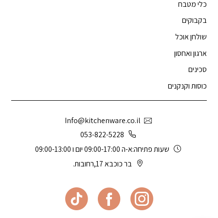
כלי מטבח
בקבוקים
שולחן אוכל
ארגון ואחסון
סכינים
כוסות וקנקנים
Info@kitchenware.co.il
053-822-5228
שעות פתיחה:א-ה 09:00-17:00 יום ו 09:00-13:00
בר כוכבא 17,רחובות.