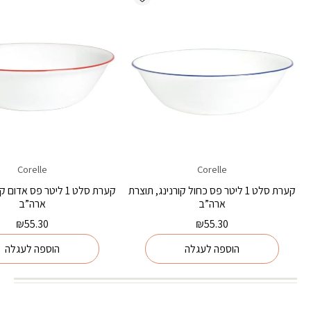
Corelle
Corelle
קערת סלט 1 ליטר פס כחול קורנינג, תוצרת
קערת סלט 1 ליטר פס אדו
ארה”ב
ארה”ב
₪
55.30
₪
55.30
הוספה לעגלה
הוספה לעגלה