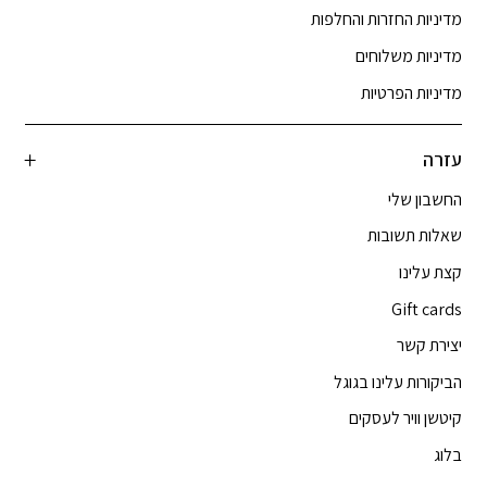
מדיניות החזרות והחלפות
מדיניות משלוחים
מדיניות הפרטיות
עזרה
החשבון שלי
שאלות תשובות
קצת עלינו
Gift cards
יצירת קשר
הביקורות עלינו בגוגל
קיטשן וויר לעסקים
בלוג