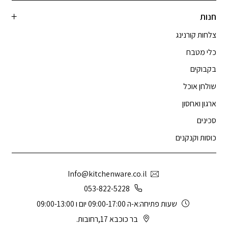
חנות
צלחות קורנינג
כלי מטבח
בקבוקים
שולחן אוכל
ארגון ואחסון
סכינים
כוסות וקנקנים
Info@kitchenware.co.il
053-822-5228
שעות פתיחה:א-ה 09:00-17:00 יום ו 09:00-13:00
בר כוכבא 17,רחובות.