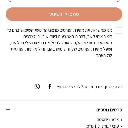
סמסו לי כשיגיע
אני מאשר/ת את מסירת הפרטים מרצוני החופשי והשימוש בהם כדי
ליצור איתי קשר, לרבות באמצעות דיוור ישיר, וכן לצרכים
סטטיסטיים. אני מודע/ת שאוכל לבטל את הרישום שלי בכל עת,
ושעל מסירת הפרטים שלי והשימוש בהם תחול
מדיניות הפרטיות
של האתר.
רוצה לשתף את החבר/ה? לחצ/י לשיתוף:
פרטים נוספים
צבע: נירוסטה
עובי / גודל: 1.8 מ”מ