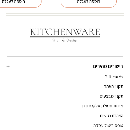
הוספה לעגלה
הוספה לעגלה
קישורים מהירים
Gift cards
תקנון האתר
תקנון מבצעים
מחזור פסולת אלקטרונית
הצהרת נגישות
טופס ביטול עסקה