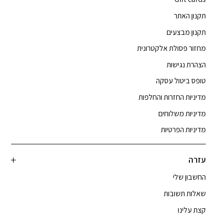
תקנון האתר
תקנון מבצעים
מחזור פסולת אלקטרונית
הצהרת נגישות
טופס ביטול עסקה
מדיניות החזרות והחלפות
מדיניות משלוחים
מדיניות הפרטיות
עזרה
החשבון שלי
שאלות תשובות
קצת עלינו