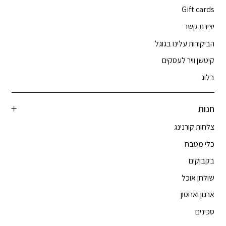
Gift cards
יצירת קשר
הביקורות עלינו בגוגל
קיטשן וויר לעסקים
בלוג
חנות
צלחות קורנינג
כלי מטבח
בקבוקים
שולחן אוכל
ארגון ואחסון
סכינים