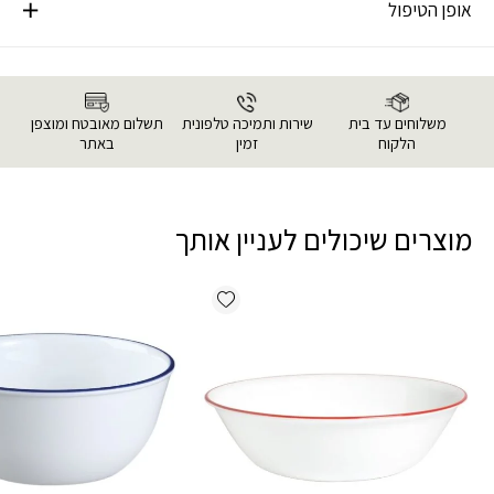
אופן הטיפול
משלוחים עד בית
שירות ותמיכה טלפונית
תשלום מאובטח ומוצפן
הלקוח
זמין
באתר
מוצרים שיכולים לעניין אותך
Add wishlist