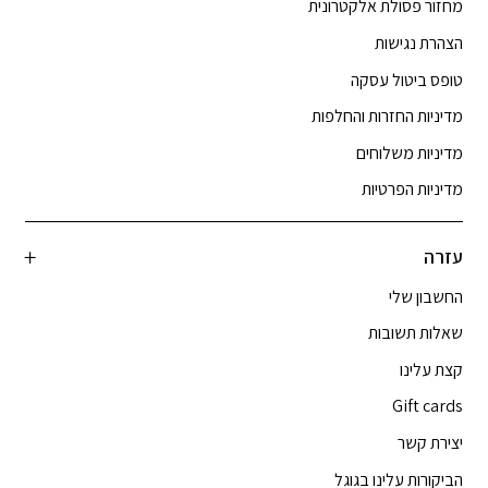
מחזור פסולת אלקטרונית
הצהרת נגישות
טופס ביטול עסקה
מדיניות החזרות והחלפות
מדיניות משלוחים
מדיניות הפרטיות
עזרה
החשבון שלי
שאלות תשובות
קצת עלינו
Gift cards
יצירת קשר
הביקורות עלינו בגוגל