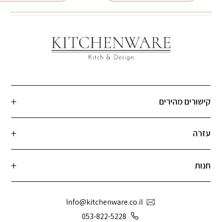
קישורים מהירים
עזרה
חנות
Info@kitchenware.co.il
053-822-5228