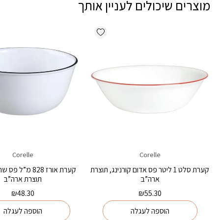
מוצרים שיכולים לעניין אותך
Add wishlist
Corelle
Corelle
קערת סלט 1 ליטר פס אדום קורנינג, תוצרת
קערת אורז 828 מ”ל 
ארה”ב
תוצרת ארה”ב
₪
48.30
₪
55.30
הוספה לעגלה
הוספה לעגלה