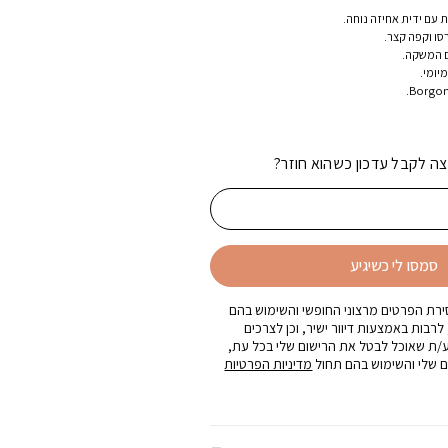
ם המשקה.
יומי.
צה לקבל עדכון כשהוא חוזר?
סמסו לי כשיגיע
רת הפרטים מרצוני החופשי והשימוש בהם
 לרבות באמצעות דיוור ישיר, וכן לצרכים
ע/ת שאוכל לבטל את הרישום שלי בכל עת,
 שלי והשימוש בהם תחול
מדיניות הפרטיות