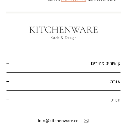
קישורים מהירים
עזרה
חנות
Info@kitchenware.co.il