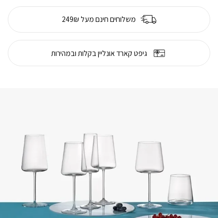
משלוחים חינם מעל 249₪
גיפט קארד אונליין בקלות ובמהירות