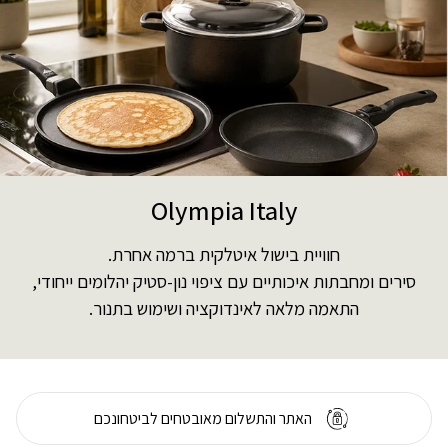
Olympia Italy
חוויית בישול איטלקית ברמה אחרת.
סירים ומחבתות איכותיים עם ציפוי נון-סטיק יהלומים ייחודי,
התאמה מלאה לאינדוקציה ושימוש בתנור.
האתר והתשלום מאובטחים לביטחונכם