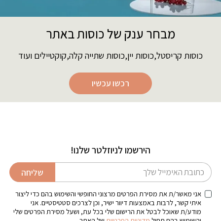
מבחר ענק של כוסות באתר
כוסות קריסטל,כוסות יין,כוסות שתייה קלה,קוקטיילים ועוד
רכשו עכשיו
הירשמו לניוזלטר שלנו!
דוא׳׳ל
שליחה
אני מאשר/ת את מסירת הפרטים מרצוני החופשי והשימוש בהם כדי ליצור
איתי קשר, לרבות באמצעות דיוור ישיר, וכן לצרכים סטטיסטיים. אני
מודע/ת שאוכל לבטל את הרישום שלי בכל עת, ושעל מסירת הפרטים שלי
והשימוש בהם תחול
מדיניות הפרטיות
של האתר