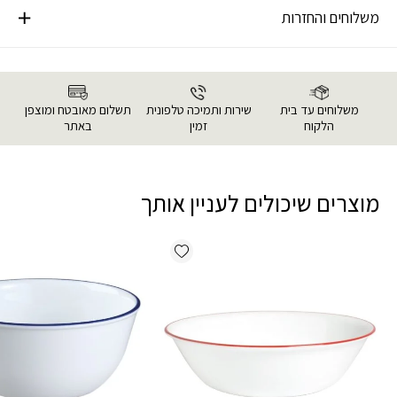
משלוחים והחזרות
משלוחים עד בית
שירות ותמיכה טלפונית
תשלום מאובטח ומוצפן
הלקוח
זמין
באתר
מוצרים שיכולים לעניין אותך
Add wishlist