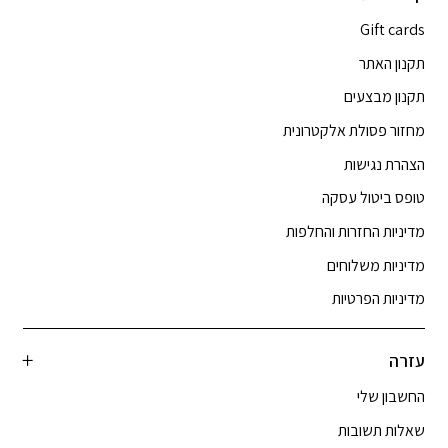
Gift cards
תקנון האתר
תקנון מבצעים
מחזור פסולת אלקטרונית
הצהרת נגישות
טופס ביטול עסקה
מדיניות החזרות והחלפות
מדיניות משלוחים
מדיניות הפרטיות
עזרה
החשבון שלי
שאלות תשובות