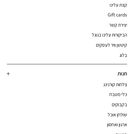
קצת עלינו
Gift cards
יצירת קשר
הביקורות עלינו בגוגל
קיטשן וויר לעסקים
בלוג
חנות
צלחות קורנינג
כלי מטבח
בקבוקים
שולחן אוכל
ארגון ואחסון