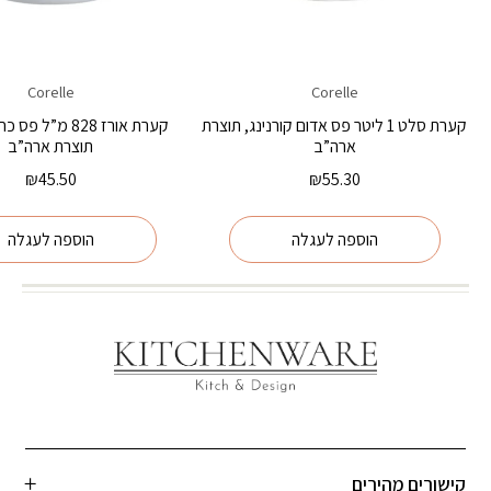
Corelle
Corelle
קערת סלט 1 ליטר פס אדום קורנינג, תוצרת
קערת אורז 828 מ”ל 
ארה”ב
תוצרת ארה”ב
₪
45.50
₪
55.30
הוספה לעגלה
הוספה לעגלה
קישורים מהירים