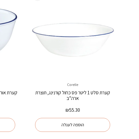
Corelle
קערת סלט 1 ליטר פס כחול קורנינג, תוצרת
ארה”ב
₪
55.30
הוספה לעגלה