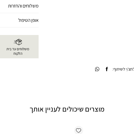
משלוחים והחזרות
אופן הטיפול
משלוחים עד בית
הלקוח
צ/י לשיתוף:
מוצרים שיכולים לעניין אותך
Add wishlist