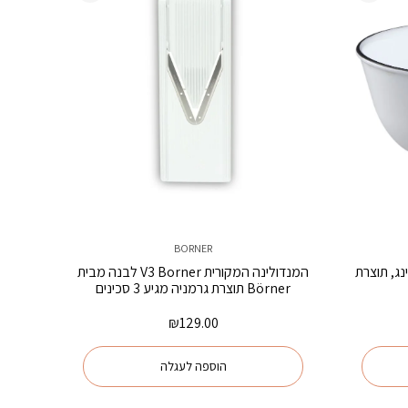
BORNER
קורנינג, תוצרת
המנדולינה המקורית V3 Borner לבנה מבית
Börner תוצרת גרמניה מגיע 3 סכינים
₪
129.00
הוספה לעגלה