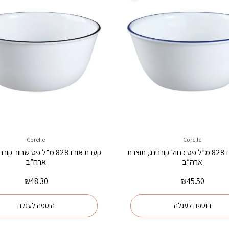
Corelle
Corelle
קערת אורז 828 מ”ל פס כחול קורנינג, תוצרת
קערת אורז 828 מ”ל פס שחור 
ארה”ב
ארה”ב
₪
48.30
₪
45.50
הוספה לעגלה
הוספה לעגלה