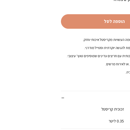
הוספה לסל
ת להגשה יוקרתית וסטייל מודרני.
ותית עם חריצים עדינים שמוסיפים טאץ’ עיצובי.
או לאירוח מרשים.
יה.
זכוכית קריסטל
0.35 ליטר