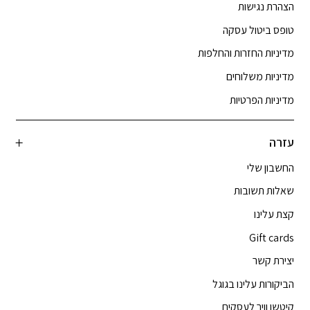
הצהרת נגישות
טופס ביטול עסקה
מדיניות החזרות והחלפות
מדיניות משלוחים
מדיניות הפרטיות
עזרה
החשבון שלי
שאלות תשובות
קצת עלינו
Gift cards
יצירת קשר
הביקורות עלינו בגוגל
קיטשן וויר לעסקים