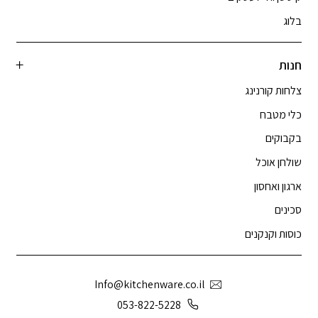
בלוג
חנות
צלחות קורנינג
כלי מטבח
בקבוקים
שולחן אוכל
ארגון ואחסון
סכינים
כוסות וקנקנים
Info@kitchenware.co.il
053-822-5228