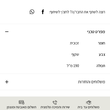
רוצה לשתף את החבר/ה? לחצ/י לשיתוף:
מפרט טכני
חומר
זכוכית
צבע
שקוף
תכולה
190 מ"ל
משלוחים והחזרות
משלוחים עד בית
שירות ותמיכה טלפונית
תשלום מאובטח ומוצפן