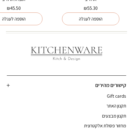
₪
45.50
₪
55.30
הוספה לעגלה
הוספה לעגלה
קישורים מהירים
Gift cards
תקנון האתר
תקנון מבצעים
מחזור פסולת אלקטרונית