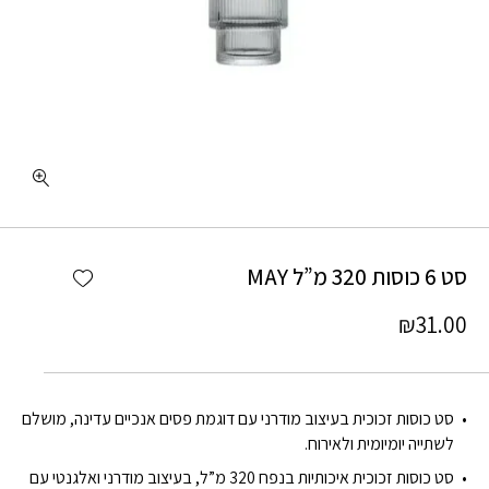
Add wishlist
סט 6 כוסות 320 מ”ל MAY
₪
31.00
סט כוסות זכוכית בעיצוב מודרני עם דוגמת פסים אנכיים עדינה, מושלם
לשתייה יומיומית ולאירוח.
סט כוסות זכוכית איכותיות בנפח 320 מ”ל, בעיצוב מודרני ואלגנטי עם