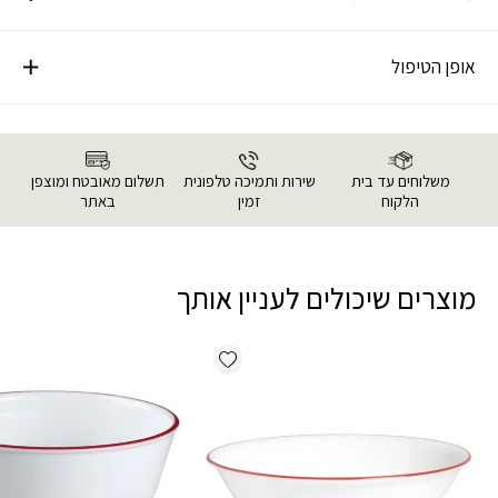
אופן הטיפול
משלוחים עד בית
שירות ותמיכה טלפונית
תשלום מאובטח ומוצפן
הלקוח
זמין
באתר
מוצרים שיכולים לעניין אותך
Add wishlist