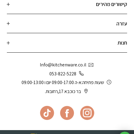
קישורים מהירים
עזרה
חנות
Info@kitchenware.co.il
053-822-5228
שעות פתיחה:א-ה 09:00-17:00 יום ו 09:00-13:00
בר כוכבא 17,רחובות.