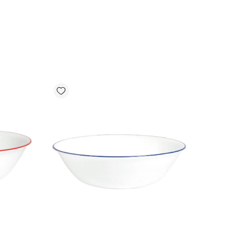
Add wishlist