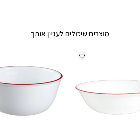
מוצרים שיכולים לעניין אותך
Add wishlist