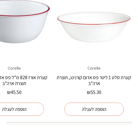
Corelle
Corelle
קערת סלט 1 ליטר פס אדום קורנינג, תוצרת
קערת אורז 828 מ”ל 
ארה”ב
תוצרת ארה”ב
₪
45.50
₪
55.30
הוספה לעגלה
הוספה לעגלה