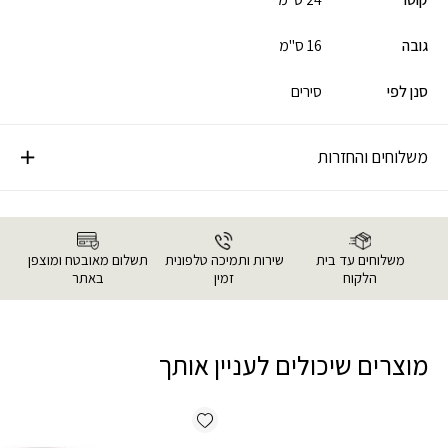
גובה
16 ס"מ
סנן לפי
סירים
משלוחים והחזרות
משלוחים עד בית
שירות ותמיכה טלפונית
תשלום מאובטח ומוצפן
הלקוח
זמין
באתר
מוצרים שיכולים לעניין אותך
Add wishlist