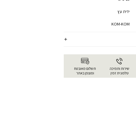
ידית עץ
KOM-KOM
שירות ותמיכה
תשלום מאובטח
טלפונית זמין
ומוצפן באתר