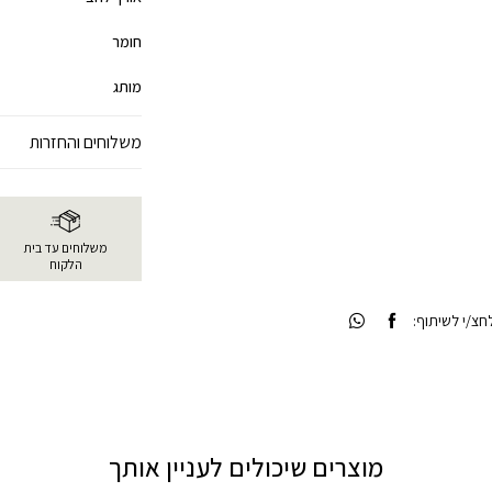
חומר
מותג
משלוחים והחזרות
משלוחים עד בית
הלקוח
צ/י לשיתוף:
מוצרים שיכולים לעניין אותך