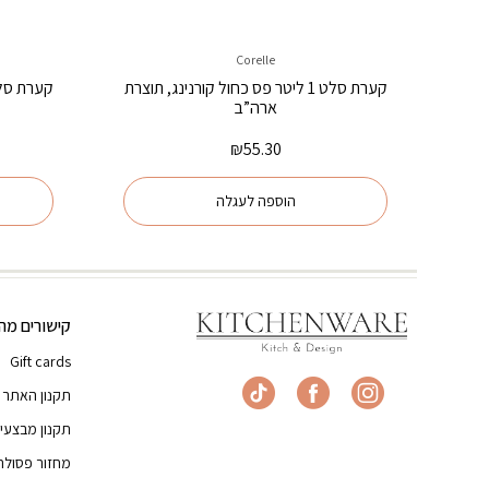
Corelle
קערת סלט 1 ליטר פס כחול קורנינג, תוצרת
ארה”ב
₪
55.30
הוספה לעגלה
קישורים מהי
Gift cards
תקנון האתר
תקנון מבצעי
מחזור פסולת