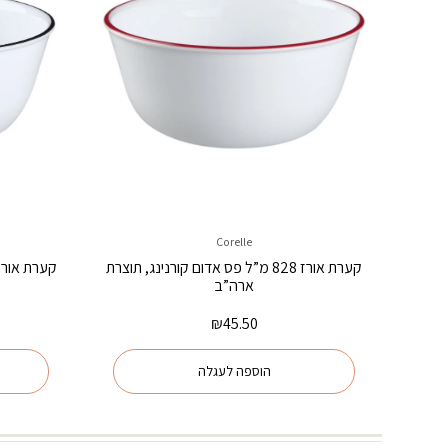
Corelle
קערת אורז 828 מ”ל פס אדום קורנינג, תוצרת
ארה”ב
₪
45.50
הוספה לעגלה