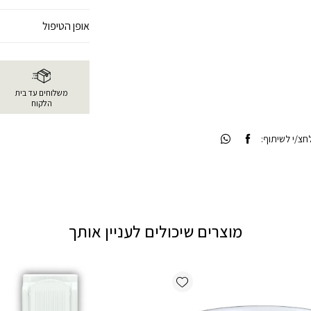
אופן הטיפול
משלוחים עד בית
הלקוח
צ/י לשיתוף:
מוצרים שיכולים לעניין אותך
Add wishlist