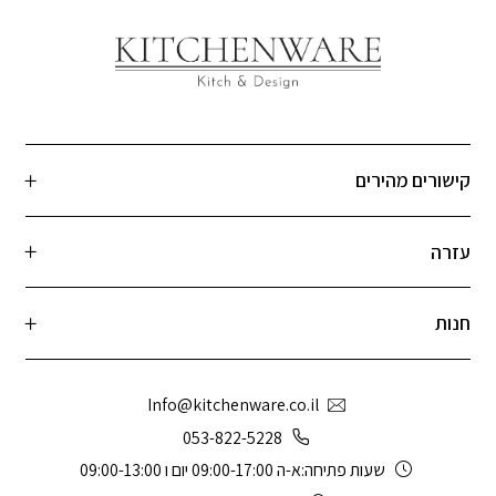
קישורים מהירים
עזרה
חנות
Info@kitchenware.co.il
053-822-5228
שעות פתיחה:א-ה 09:00-17:00 יום ו 09:00-13:00