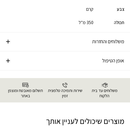
צבע
קרם
תכולה
350 מ"ל
משלוחים והחזרות
אופן הטיפול
משלוחים עד בית
שירות ותמיכה טלפונית
תשלום מאובטח ומוצפן
הלקוח
זמין
באתר
מוצרים שיכולים לעניין אותך