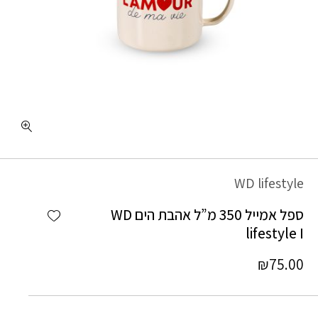
כמות ספל אמייל 350 מ"ל אהבת הים WD lifestyle I
WD lifestyle
Add wishlist
ספל אמייל 350 מ”ל אהבת הים WD
lifestyle I
₪
75.00