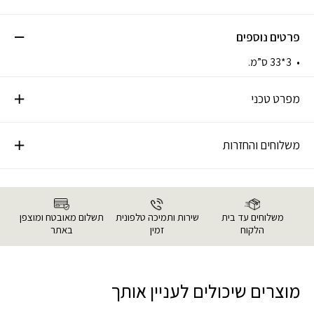
פרטים נוספים
3*33 ס”מ.
מפרט טכני
משלוחים והחזרות
משלוחים עד בית
שירות ותמיכה טלפונית
תשלום מאובטח ומוצפן
הלקוח
זמין
באתר
מוצרים שיכולים לעניין אותך