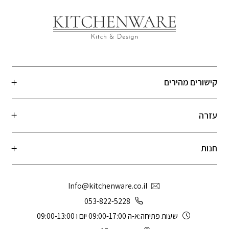
קישורים מהירים
עזרה
חנות
Info@kitchenware.co.il
053-822-5228
שעות פתיחה:א-ה 09:00-17:00 יום ו 09:00-13:00