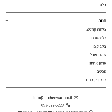
בלוג
חנות
צלחות קורנינג
כלי מטבח
בקבוקים
שולחן אוכל
ארגון ואחסון
סכינים
כוסות וקנקנים
Info@kitchenware.co.il
053-822-5228