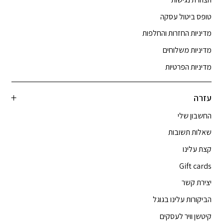
טופס ביטול עסקה
מדיניות החזרות והחלפות
מדיניות משלוחים
מדיניות הפרטיות
עזרה
החשבון שלי
שאלות תשובות
קצת עלינו
Gift cards
יצירת קשר
הביקורות עלינו בגוגל
קיטשן וויר לעסקים