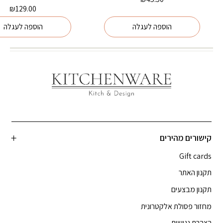
₪
129.00
הוספה לעגלה
הוספה לעגלה
קישורים מהירים
Gift cards
תקנון האתר
תקנון מבצעים
מחזור פסולת אלקטרונית
הצהרת נגישות