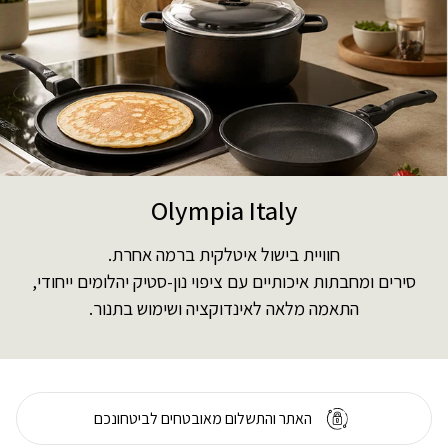
Olympia Italy
חוויית בישול איטלקית ברמה אחרת.
סירים ומחבתות איכותיים עם ציפוי נון-סטיק יהלומים ייחודי,
התאמה מלאה לאינדוקציה ושימוש בתנור.
האתר והתשלום מאובטחים לביטחונכם