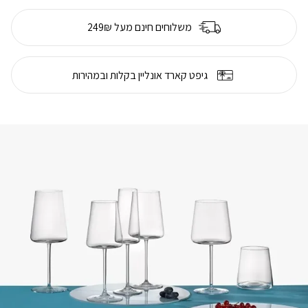
משלוחים חינם מעל 249₪
גיפט קארד אונליין בקלות ובמהירות