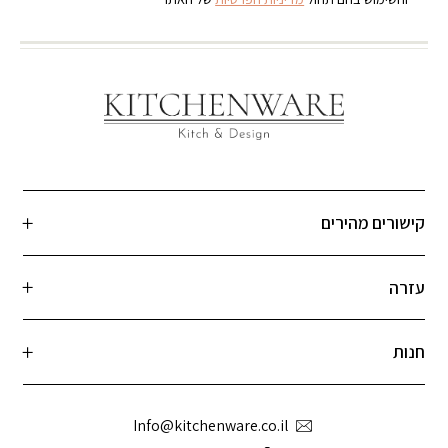
קישורים מהירים
עזרה
חנות
Info@kitchenware.co.il