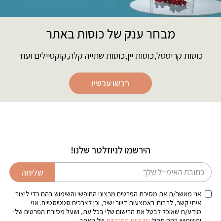
מבחר ענק של כוסות באתר
כוסות קריסטל,כוסות יין,כוסות שתייה קלה,קוקטיילים ועוד
רכשו עכשיו
הירשמו לניוזלטר שלנו!
דוא׳׳ל
שליחה
אני מאשר/ת את מסירת הפרטים מרצוני החופשי והשימוש בהם כדי ליצור
איתי קשר, לרבות באמצעות דיוור ישיר, וכן לצרכים סטטיסטיים. אני
מודע/ת שאוכל לבטל את הרישום שלי בכל עת, ושעל מסירת הפרטים שלי
והשימוש בהם תחול
מדיניות הפרטיות
של האתר