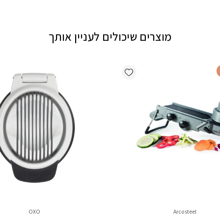
מוצרים שיכולים לעניין אותך
Add wishlist
OXO
Arcosteel