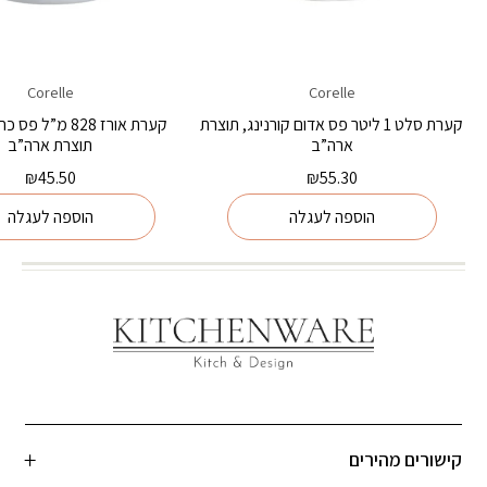
Corelle
Corelle
קערת סלט 1 ליטר פס אדום קורנינג, תוצרת
קערת אורז 828 מ”ל 
ארה”ב
תוצרת ארה”ב
₪
45.50
₪
55.30
הוספה לעגלה
הוספה לעגלה
קישורים מהירים