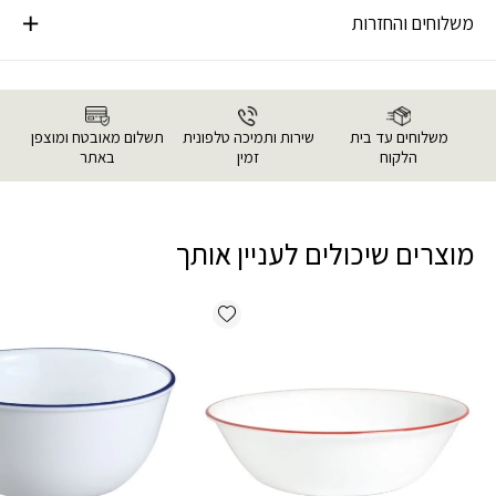
משלוחים והחזרות
משלוחים עד בית
שירות ותמיכה טלפונית
תשלום מאובטח ומוצפן
הלקוח
זמין
באתר
מוצרים שיכולים לעניין אותך
Add wishlist