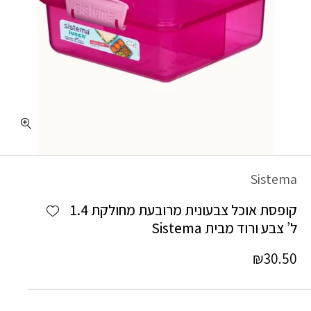
Sistema
Add wishlist
קופסת אוכל צבעונית מרובעת מחולקת 1.4
ל’ צבע ורוד מבית Sistema
₪
30.50