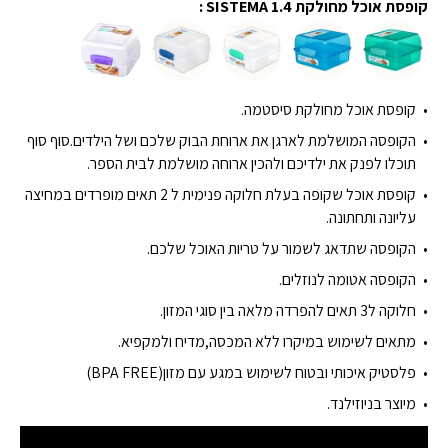
קופסת אוכל מחולקת SISTEMA 1.4 :
קופסת אוכל מחולקת סיסטמה.
הקופסה המושלמת לארגן את ארוחת הבוק שלכם ושל הילדים.סוף סוף
תוכלו לפנק את ילדיכם ולהכין ארוחה מושלמת לבית הספר.
קופסת אוכל שקופה בעלת חלוקה פנימית ל 2 תאים מופרדים במחיצה
עליונה ותחתונה.
הקופסה שתדאג לשמור על טריות האוכל שלכם.
הקופסה אטומה לנוזלים.
חלוקה ל3 תאים להפרדה מלאה בין סוגי המזון.
מתאים לשימוש במיקרו ללא המכסה,מדיח ולמקפיא.
פלסטיק איכותי ובטוח לשימוש במגע עם מזון(BPA FREE)
מיוצר בניוזילנד.