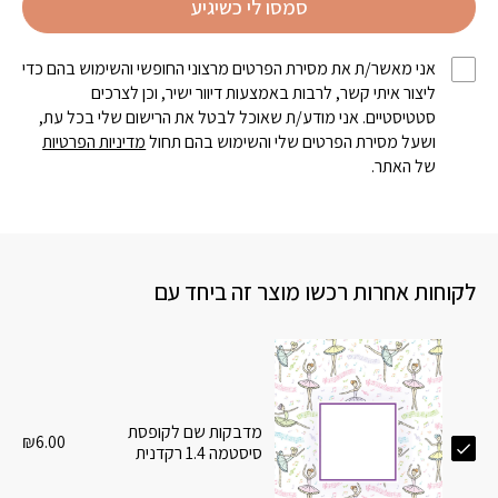
סמסו לי כשיגיע
אני מאשר/ת את מסירת הפרטים מרצוני החופשי והשימוש בהם כדי
ליצור איתי קשר, לרבות באמצעות דיוור ישיר, וכן לצרכים
סטטיסטיים. אני מודע/ת שאוכל לבטל את הרישום שלי בכל עת,
ושעל מסירת הפרטים שלי והשימוש בהם תחול
מדיניות הפרטיות
של האתר.
לקוחות אחרות רכשו מוצר זה ביחד עם
מדבקות שם לקופסת
₪
6.00
סיסטמה 1.4 רקדנית