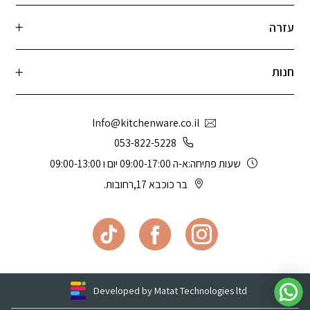
עזרה
חנות
Info@kitchenware.co.il
053-822-5228
שעות פתיחה:א-ה 09:00-17:00 יום ו 09:00-13:00
בר כוכבא 17,רחובות.
Developed by Matat Technologies ltd