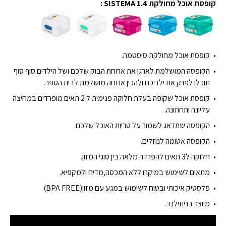
קופסת אוכל מחולקת SISTEMA 1.4 :
קופסת אוכל מחולקת סיסטמה.
הקופסה המושלמת לארגן את ארוחת הבוק שלכם ושל הילדים.סוף סוף
תוכלו לפנק את ילדיכם ולהכין ארוחה מושלמת לבית הספר.
קופסת אוכל שקופה בעלת חלוקה פנימית ל 2 תאים מופרדים במחיצה
עליונה ותחתונה.
הקופסה שתדאג לשמור על טריות האוכל שלכם.
הקופסה אטומה לנוזלים.
חלוקה ל3 תאים להפרדה מלאה בין סוגי המזון.
מתאים לשימוש במיקרו ללא המכסה,מדיח ולמקפיא.
פלסטיק איכותי ובטוח לשימוש במגע עם מזון(BPA FREE)
מיוצר בניוזילנד.