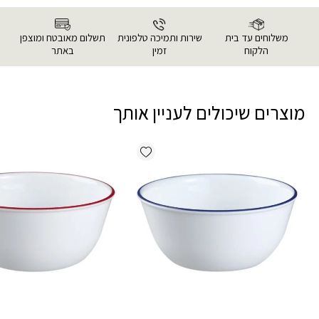
משלוחים עד בית
שירות ותמיכה טלפונית
תשלום מאובטח ומוצפן
הלקוח
זמין
באתר
מוצרים שיכולים לעניין אותך
Add wishlist