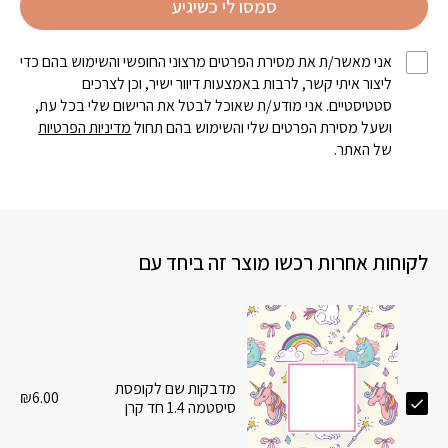
סמסו לי כשיגיע
אני מאשר/ת את מסירת הפרטים מרצוני החופשי והשימוש בהם כדי
ליצור איתי קשר, לרבות באמצעות דיוור ישיר, וכן לצרכים
סטטיסטיים. אני מודע/ת שאוכל לבטל את הרישום שלי בכל עת,
ושעל מסירת הפרטים שלי והשימוש בהם תחול
מדיניות הפרטיות
של האתר.
לקוחות אחרות רכשו מוצר זה ביחד עם
מדבקות שם לקופסת
₪
6.00
סיסטמה 1.4 חד קרן