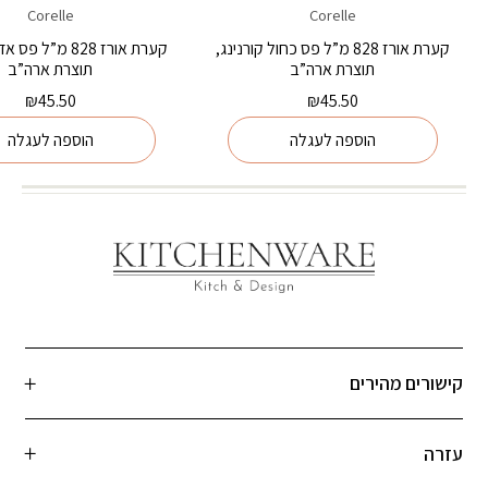
Corelle
Corelle
קערת אורז 828 מ”ל פס כחול קורנינג,
קערת אורז 828 מ”ל 
תוצרת ארה”ב
תוצרת ארה”ב
₪
45.50
₪
45.50
הוספה לעגלה
הוספה לעגלה
קישורים מהירים
עזרה