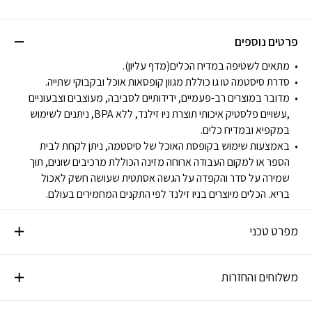
פרטים נוספים
מתאים לשטיפה במדיח הכלים(מדף עליון).
סדרת סיסטמה טו גו כוללת מגוון קופסאות אוכל ובקבוקי שתייה.
מדובר במוצרים רב-פעמיים, ידידותיים לסביבה, מעוצבים וצבעוניים
,עשויים פלסטיק איכותי תוצרת ניו זילנד, ללא BPA, ניתנים לשימוש
במקפיא ובמדיח כלים.
באמצעות שימוש בקופסת האוכל של סיסטמה, ניתן לקחת לבית
הספר או למקום העבודה ארוחה מזינה הכוללת מרכיבים שונים, תוך
שמירה על סדר והקפדה על הגשה אסתטית שעושה חשק לאכול
בריא. הכלים מיוצרים בניו זילנד לפי התקנים המחמירים בעולם.
מפרט טכני
משלוחים והחזרות