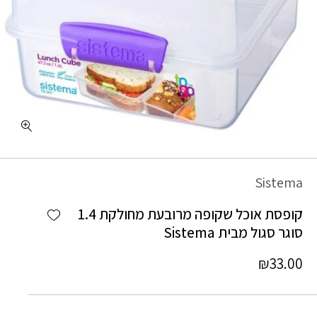
Sistema
Add wishlist
קופסת אוכל שקופה מרובעת מחולקת 1.4
סוגר סגול מבית Sistema
₪
33.00