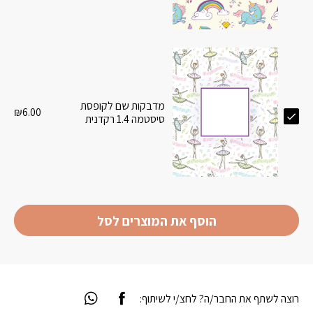
מדבקות שם לקופסת
₪
6.00
סיסטמה 1.4 רקדנית
הוסף את המוצרים לסל
רוצה לשתף את החבר/ה? לחצ/י לשיתוף: