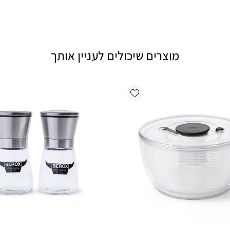
מוצרים שיכולים לעניין אותך
Add wishlist