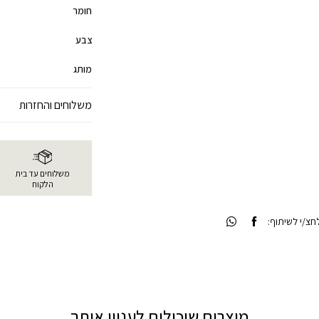
חומר
צבע
מותג
משלוחים והחזרות
משלוחים עד בית
הלקוח
צ/י לשיתוף:
מוצרים שיכולים לעניין אותך