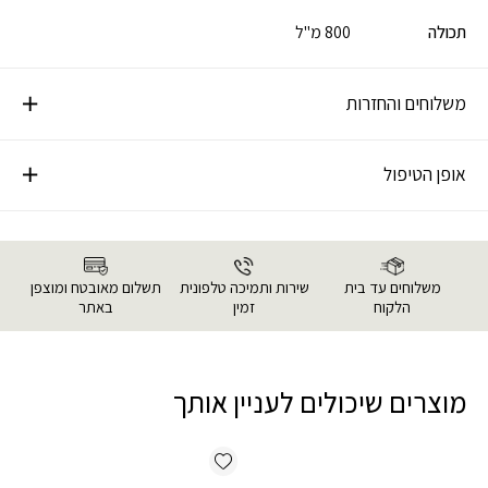
תכולה
800 מ"ל
משלוחים והחזרות
אופן הטיפול
משלוחים עד בית
שירות ותמיכה טלפונית
תשלום מאובטח ומוצפן
הלקוח
זמין
באתר
מוצרים שיכולים לעניין אותך
Add wishlist