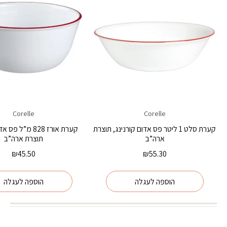
Corelle
Corelle
קערת סלט 1 ליטר פס אדום קורנינג, תוצרת
קערת אורז 828 מ”ל 
ארה”ב
תוצרת ארה”ב
₪
45.50
₪
55.30
הוספה לעגלה
הוספה לעגלה