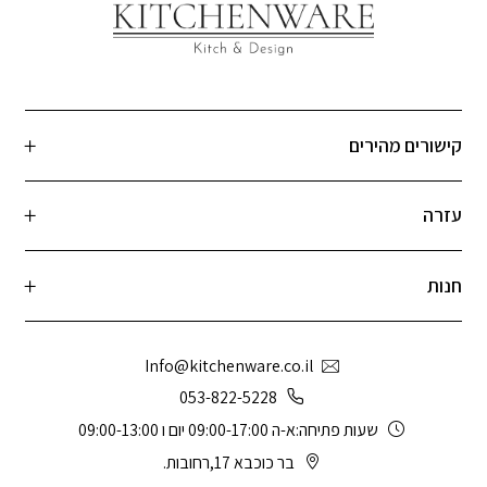
קישורים מהירים
עזרה
חנות
Info@kitchenware.co.il
053-822-5228
שעות פתיחה:א-ה 09:00-17:00 יום ו 09:00-13:00
בר כוכבא 17,רחובות.