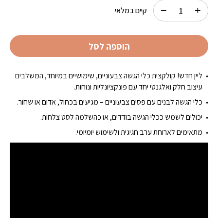
קיים במלאי
הוספה לסל
ליין חדש! קולקצית כלי הגשה צבעוניים, שימושיים במיוחד, המשלבים
עיצוב חלק ואלגנטי יחד עם פונקציונליות ונוחות.
כלי הגשה לבנים עם פסים צבעוניים – מגיעים בכחול, אדום או שחור.
יכולים לשמש ככלי הגשה בודדים, או כהשלמה לסט צלחות.
מתאימים לארוחת ערב חגיגית ולשימוש יומיומי.