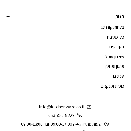
חנות
צלחות קורנינג
כלי מטבח
בקבוקים
שולחן אוכל
ארגון ואחסון
סכינים
כוסות וקנקנים
Info@kitchenware.co.il
053-822-5228
שעות פתיחה:א-ה 09:00-17:00 יום ו 09:00-13:00