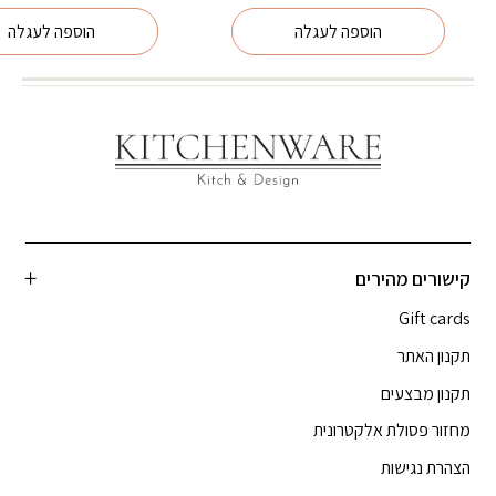
הוספה לעגלה
הוספה לעגלה
קישורים מהירים
Gift cards
תקנון האתר
תקנון מבצעים
מחזור פסולת אלקטרונית
הצהרת נגישות