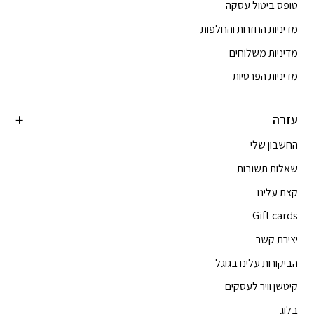
טופס ביטול עסקה
מדיניות החזרות והחלפות
מדיניות משלוחים
מדיניות הפרטיות
עזרה
החשבון שלי
שאלות תשובות
קצת עלינו
Gift cards
יצירת קשר
הביקורות עלינו בגוגל
קיטשן וויר לעסקים
בלוג