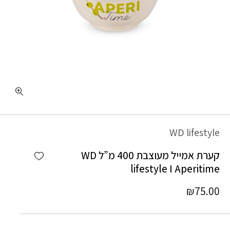
כמות קערת אמייל מעוצבת 400 מ"ל WD lifestyle I Aperitime
WD lifestyle
Add wishlist
קערת אמייל מעוצבת 400 מ”ל WD
lifestyle I Aperitime
₪
75.00