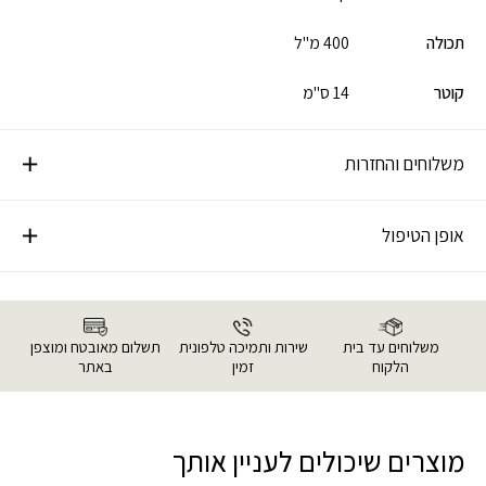
תכולה
400 מ"ל
קוטר
14 ס"מ
משלוחים והחזרות
אופן הטיפול
משלוחים עד בית
שירות ותמיכה טלפונית
תשלום מאובטח ומוצפן
הלקוח
זמין
באתר
מוצרים שיכולים לעניין אותך