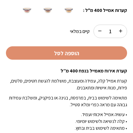
קערות אמייל 400 מ"ל :
קיים במלאי
הוספה לסל
קערת אירוח מאמייל בנפח 400 מ”ל
קערת אמייל קלה, עמידה ומעוצבת, מושלמת להגשת חטיפים, סלטים,
פירות, מנות אישיות ומתאבנים.
מתאימה לשימוש בבית, במרפסת, בגינה או בפיקניק, ומשלבת עמידות
גבוהה עם מראה כפרי ומלא סטייל.
• עשויה אמייל איכותי ועמיד.
• קלה לנשיאה ולשימוש יומיומי.
• מתאימה לשימוש בבית ובחוץ.