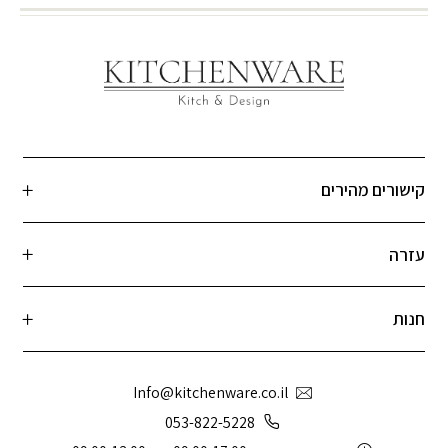
קישורים מהירים
עזרה
חנות
Info@kitchenware.co.il
053-822-5228