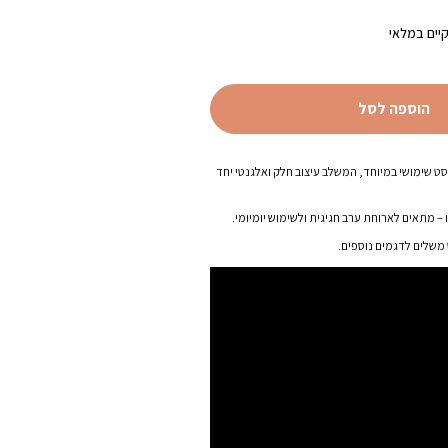
יים במלאי
הוספה לסל
ו סט שימושי במיוחד, המשלב עיצוב חלק ואלגנטי יחד
 מתאים לארוחת ערב חגיגית ולשימוש יומיומי.
משלים לדגמים נוספים.