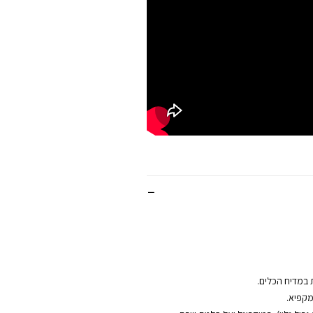
 במדיח הכלים.
מקפיא.