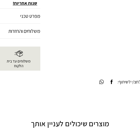
שנות אחריות!
מפרט טכני
משלוחים והחזרות
משלוחים עד בית
הלקוח
צ/י לשיתוף:
מוצרים שיכולים לעניין אותך