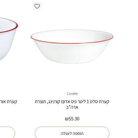
Add wishlist
Corelle
קערת סלט 1 ליטר פס אדום קורנינג, תוצרת
ארה”ב
₪
55.30
הוספה לעגלה