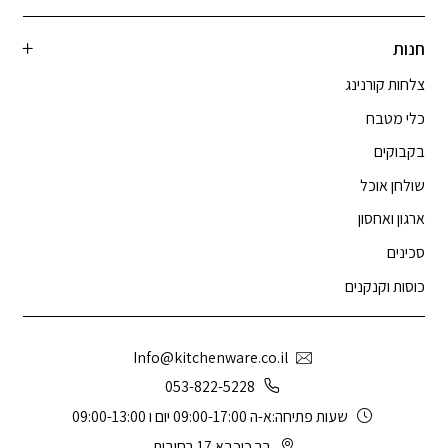
חנות
צלחות קורנינג
כלי מטבח
בקבוקים
שולחן אוכל
ארגון ואחסון
סכינים
כוסות וקנקנים
Info@kitchenware.co.il
053-822-5228
שעות פתיחה:א-ה 09:00-17:00 יום ו 09:00-13:00
בר כוכבא 17,רחובות.