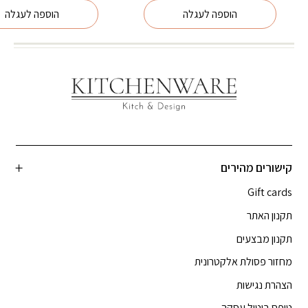
הוספה לעגלה
הוספה לעגלה
קישורים מהירים
Gift cards
תקנון האתר
תקנון מבצעים
מחזור פסולת אלקטרונית
הצהרת נגישות
טופס ביטול עסקה