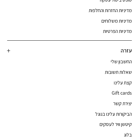
מדיניות החזרות והחלפות
מדיניות משלוחים
מדיניות הפרטיות
עזרה
החשבון שלי
שאלות תשובות
קצת עלינו
Gift cards
יצירת קשר
הביקורות עלינו בגוגל
קיטשן וויר לעסקים
בלוג