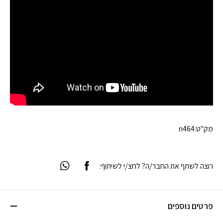
מק"ט:
n464
רוצה לשתף את החבר/ה? לחצ/י לשיתוף:
פרטים נוספים