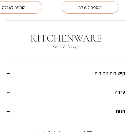
הוספה לעגלה
הוספה לעגלה
קישורים מהירים
עזרה
חנות