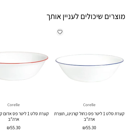
מוצרים שיכולים לעניין אותך
Add wishlist
Corelle
Corelle
קערת סלט 1 ליטר פס כחול קורנינג, תוצרת
קערת סלט 1 ליטר פס אדו
ארה”ב
ארה”ב
₪
55.30
₪
55.30